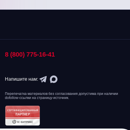
8 (800) 775-16-41
Напишите нам:
Перепечатка материалов без согласования допустима при наличии
dofollow-ссылки на страницу-источник.