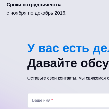
Сроки сотрудничества
с ноября по декабрь 2016.
У вас есть д
Давайте обс
Оставьте свои контакты, мы свяжемся 
Ваше имя
*