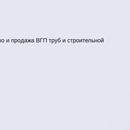
о и продажа ВГП труб и строительной