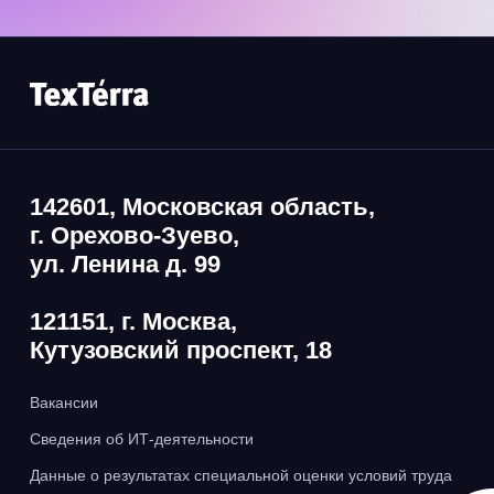
142601, Московская область,
г. Орехово-Зуево,
ул. Ленина д. 99
121151, г. Москва,
Кутузовский проспект, 18
Вакансии
Сведения об ИТ-деятельности
Данные о результатах специальной оценки условий труда