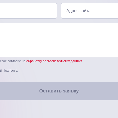
Адрес сайта
 свое согласие на
обработку пользовательских данных
й TexTerra
Оставить заявку