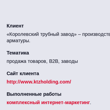
Клиент
«Королевский трубный завод» – производств
арматуры.
Тематика
продажа товаров, B2B, заводы
Сайт клиента
http://www.ktzholding.com/
Выполненные работы
комплексный интернет-маркетинг
.