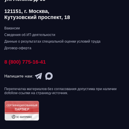
121151, г. Москва,
Кутузовский проспект, 18
Вакансии
Сведения об ИТ-деятельности
Данные о результатах специальной оценки условий труда
Договор-оферта
8 (800) 775-16-41
Напишите нам:
Перепечатка материалов без согласования допустима при наличии
dofollow-ссылки на страницу-источник.