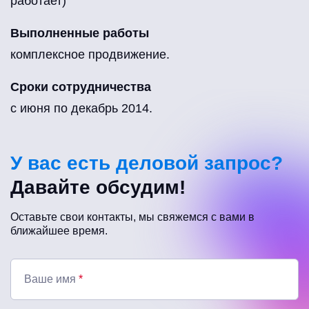
работает)
Выполненные работы
комплексное продвижение.
Сроки сотрудничества
с июня по декабрь 2014.
У вас есть деловой запрос?
Давайте обсудим!
Оставьте свои контакты, мы свяжемся с вами в
ближайшее время.
Ваше имя
*