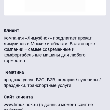
Клиент
Компания «Лимузёнок» предлагает прокат
лимузинов в Москве и области. В автопарке
компании – самые современные и
комфортабельные машины для любого
торжества.
Тематика
продажа услуг, B2C, B2B, подарки / сувениры /
праздники, транспортные услуги
Сайт клиента
www.limuzinok.ru (в данный момент сайт не