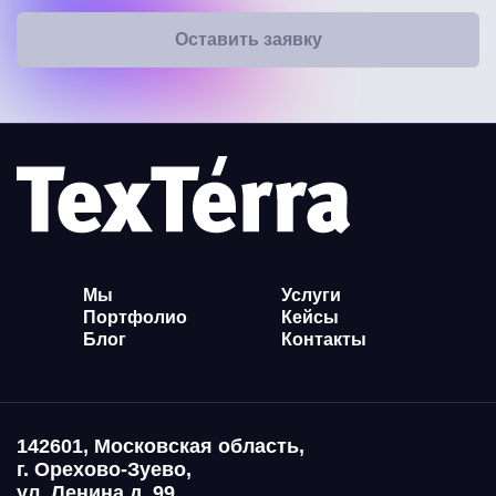
Оставить заявку
Мы
Услуги
Портфолио
Кейсы
Блог
Контакты
142601, Московская область,
г. Орехово-Зуево,
ул. Ленина д. 99