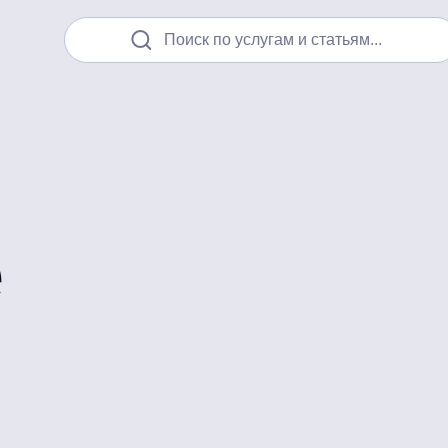
Поиск по услугам и статьям...
e