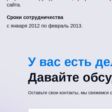
сайта.
Сроки сотрудничества
с января 2012 по февраль 2013.
У вас есть д
Давайте обс
Оставьте свои контакты, мы свяжемся 