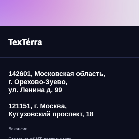
142601, Московская область,
г. Орехово-Зуево,
ул. Ленина д. 99
121151, г. Москва,
Кутузовский проспект, 18
Вакансии