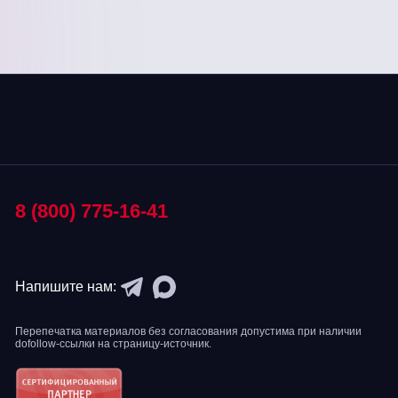
8 (800) 775-16-41
Напишите нам:
Перепечатка материалов без согласования допустима при наличии
dofollow-ссылки на страницу-источник.