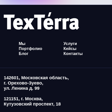
Мы
Услуги
Портфолио
Кейсы
Блог
Контакты
142601, Московская область,
г. Орехово-Зуево,
ул. Ленина д. 99
121151, г. Москва,
Кутузовский проспект, 18