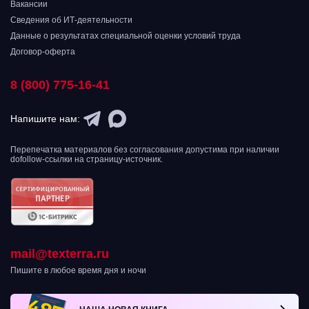
Вакансии
Сведения об ИТ-деятельности
Данные о результатах специальной оценки условий труда
Договор-оферта
8 (800) 775-16-41
Напишите нам:
Перепечатка материалов без согласования допустима при наличии
dofollow-ссылки на страницу-источник.
mail@texterra.ru
Пишите в любое время дня и ночи