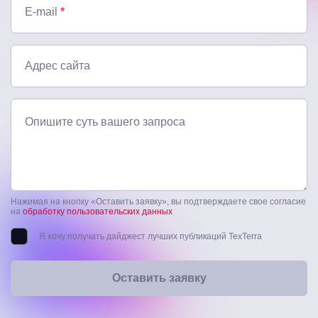
E-mail
*
Адрес сайта
Опишите суть вашего запроса
Нажимая на кнопку «Оставить заявку», вы подтверждаете свое согласие
на
обработку пользовательских данных
Я хочу получать дайджест лучших публикаций TexTerra
Оставить заявку