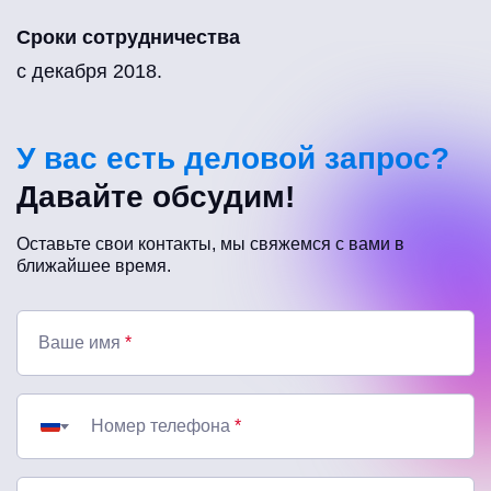
Сроки сотрудничества
с декабря 2018.
У вас есть деловой запрос?
Давайте обсудим!
Оставьте свои контакты, мы свяжемся с вами в
ближайшее время.
Ваше имя
*
Номер телефона
*