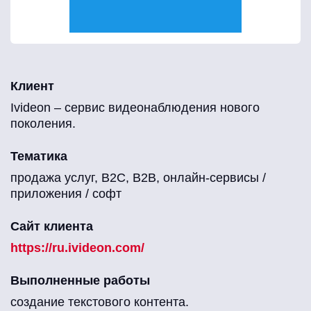
Клиент
Ivideon – сервис видеонаблюдения нового
поколения.
Тематика
продажа услуг, B2C, B2B, онлайн-сервисы /
приложения / софт
Сайт клиента
https://ru.ivideon.com/
Выполненные работы
создание текстового контента.