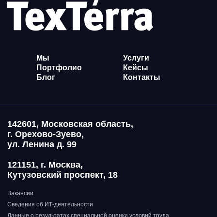
Мы
Услуги
Портфолио
Кейсы
Блог
Контакты
142601, Московская область,
г. Орехово-Зуево,
ул. Ленина д. 99
121151, г. Москва,
Кутузовский проспект, 18
Вакансии
Сведения об ИТ-деятельности
Данные о результатах специальной оценки условий труда