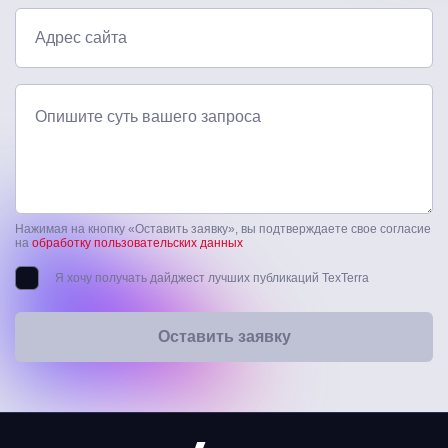
Адрес сайта
Опишите суть вашего запроса
Нажимая на кнопку «Оставить заявку», вы подтверждаете свое согласие
на
обработку пользовательских данных
Я хочу получать дайджест лучших публикаций TexTerra
Оставить заявку