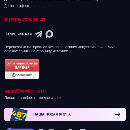
Договор-оферта
8 (800) 775-16-41
Напишите нам:
Перепечатка материалов без согласования допустима при наличии
dofollow-ссылки на страницу-источник.
mail@texterra.ru
Пишите в любое время дня и ночи
НАША НОВАЯ КНИГА