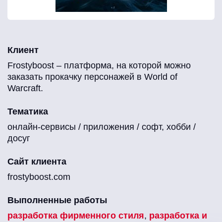
Клиент
Frostyboost – платформа, на которой можно
заказать прокачку персонажей в World of
Warcraft.
Тематика
онлайн-сервисы / приложения / софт, хобби /
досуг
Сайт клиента
frostyboost.com
Выполненные работы
разработка фирменного стиля
,
разработка и