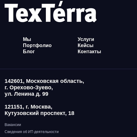
Мы
Услуги
Портфолио
Кейсы
Блог
Контакты
142601, Московская область,
г. Орехово-Зуево,
ул. Ленина д. 99
121151, г. Москва,
Кутузовский проспект, 18
Вакансии
Сведения об ИТ-деятельности