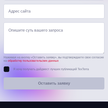
Адрес сайта
Опишите суть вашего запроса
Нажимая на кнопку «Оставить заявку», вы подтверждаете свое согласие
на
обработку пользовательских данных
Я хочу получать дайджест лучших публикаций TexTerra
Оставить заявку