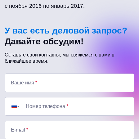
с ноября 2016 по январь 2017.
У вас есть деловой запрос?
Давайте обсудим!
Оставьте свои контакты, мы свяжемся с вами в
ближайшее время.
Ваше имя
*
Номер телефона
*
E-mail
*