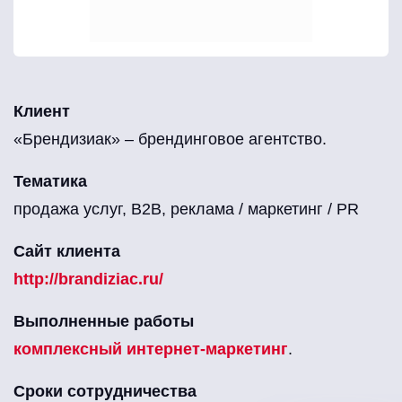
Клиент
«Брендизиак» – брендинговое агентство.
Тематика
продажа услуг, B2B, реклама / маркетинг / PR
Сайт клиента
http://brandiziac.ru/
Выполненные работы
комплексный интернет-маркетинг
.
Сроки сотрудничества