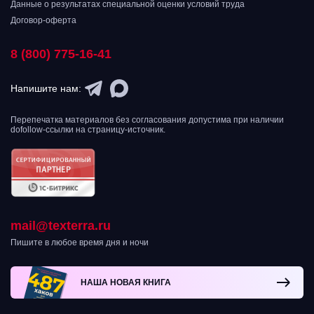
Данные о результатах специальной оценки условий труда
Договор-оферта
8 (800) 775-16-41
Напишите нам:
Перепечатка материалов без согласования допустима при наличии
dofollow-ссылки на страницу-источник.
mail@texterra.ru
Пишите в любое время дня и ночи
НАША НОВАЯ КНИГА