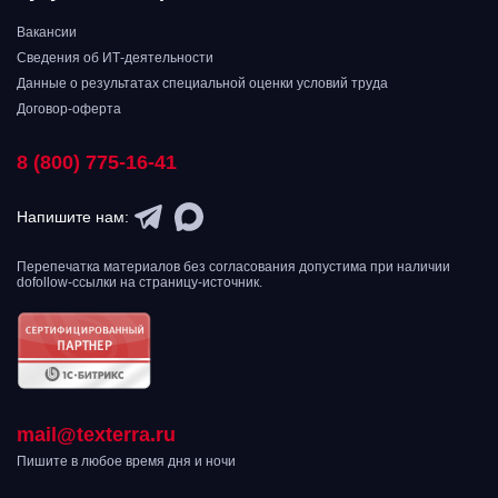
Вакансии
Сведения об ИТ-деятельности
Данные о результатах специальной оценки условий труда
Договор-оферта
8 (800) 775-16-41
Напишите нам:
Перепечатка материалов без согласования допустима при наличии
dofollow-ссылки на страницу-источник.
mail@texterra.ru
Пишите в любое время дня и ночи