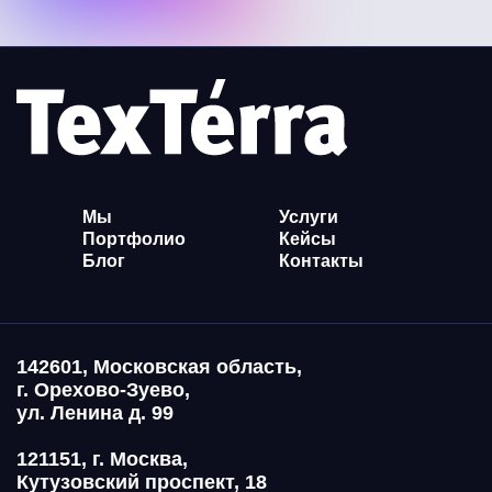
Мы
Услуги
Портфолио
Кейсы
Блог
Контакты
142601, Московская область,
г. Орехово-Зуево,
ул. Ленина д. 99
121151, г. Москва,
Кутузовский проспект, 18