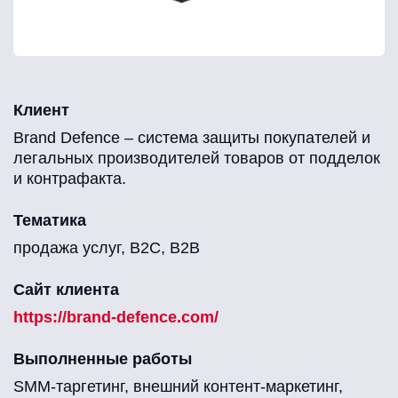
Клиент
Brand Defence – система защиты покупателей и
легальных производителей товаров от подделок
и контрафакта.
Тематика
продажа услуг, B2C, B2B
Сайт клиента
https://brand-defence.com/
Выполненные работы
SMM-таргетинг, внешний контент-маркетинг,