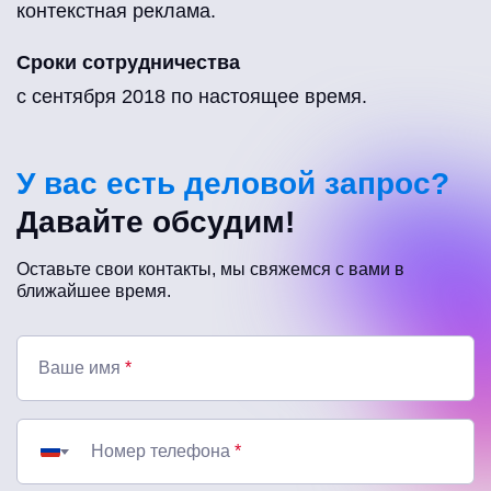
контекстная реклама.
Сроки сотрудничества
с сентября 2018 по настоящее время.
У вас есть деловой запрос?
Давайте обсудим!
Оставьте свои контакты, мы свяжемся с вами в
ближайшее время.
Ваше имя
*
Номер телефона
*