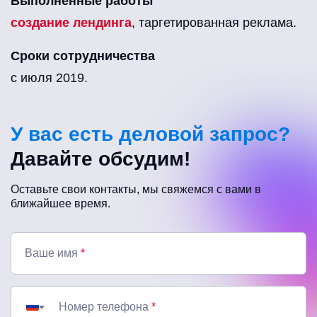
Выполненные работы
создание лендинга
, таргетированная реклама.
Сроки сотрудничества
с июля 2019.
У вас есть деловой запрос?
Давайте обсудим!
Оставьте свои контакты, мы свяжемся с вами в
ближайшее время.
Ваше имя
*
Номер телефона
*