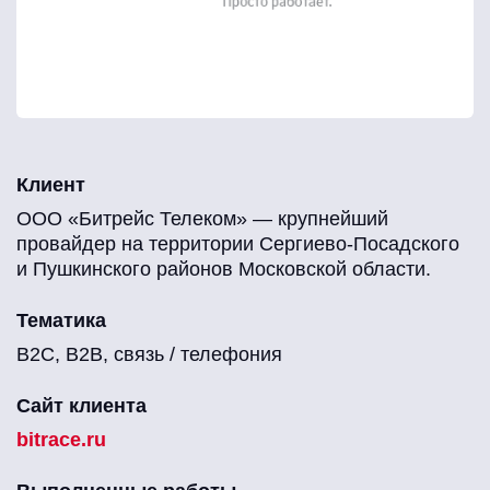
Клиент
ООО «Битрейс Телеком» — крупнейший
провайдер на территории Сергиево-Посадского
и Пушкинского районов Московской области.
Тематика
B2C, B2B, связь / телефония
Сайт клиента
bitrace.ru