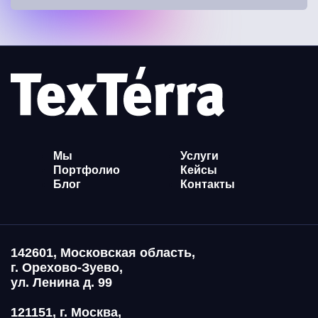
Мы
Услуги
Портфолио
Кейсы
Блог
Контакты
142601, Московская область,
г. Орехово-Зуево,
ул. Ленина д. 99
121151, г. Москва,