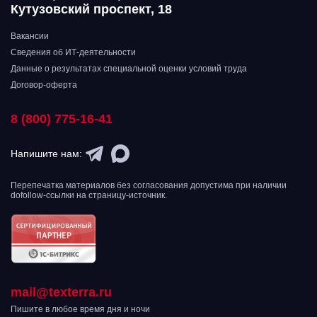
Кутузовский проспект, 18
Вакансии
Сведения об ИТ-деятельности
Данные о результатах специальной оценки условий труда
Договор-оферта
8 (800) 775-16-41
Напишите нам:
Перепечатка материалов без согласования допустима при наличии
dofollow-ссылки на страницу-источник.
mail@texterra.ru
Пишите в любое время дня и ночи