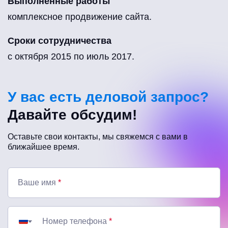
Выполненные работы
комплексное продвижение сайта.
Сроки сотрудничества
с октября 2015 по июль 2017.
У вас есть деловой запрос?
Давайте обсудим!
Оставьте свои контакты, мы свяжемся с вами в
ближайшее время.
Ваше имя
*
Номер телефона
*