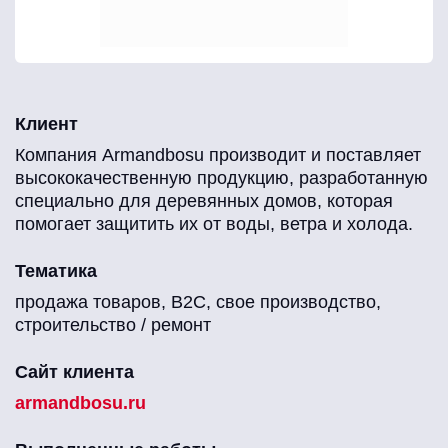
Клиент
Компания Armandbosu производит и поставляет
высококачественную продукцию, разработанную
специально для деревянных домов, которая
помогает защитить их от воды, ветра и холода.
Тематика
продажа товаров, B2C, свое производство,
строительство / ремонт
Сайт клиента
armandbosu.ru