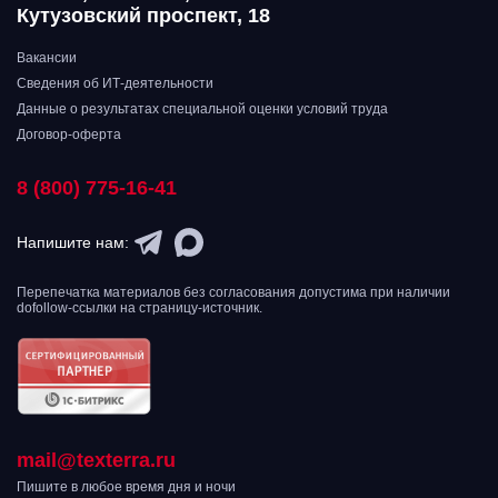
Кутузовский проспект, 18
Вакансии
Сведения об ИТ-деятельности
Данные о результатах специальной оценки условий труда
Договор-оферта
8 (800) 775-16-41
Напишите нам:
Перепечатка материалов без согласования допустима при наличии
dofollow-ссылки на страницу-источник.
mail@texterra.ru
Пишите в любое время дня и ночи