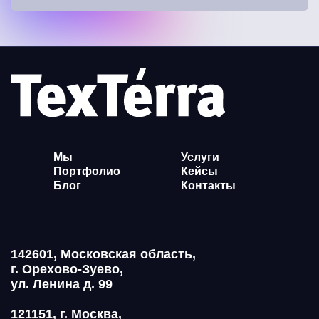
Мы
Услуги
Портфолио
Кейсы
Блог
Контакты
142601, Московская область,
г. Орехово-Зуево,
ул. Ленина д. 99
121151, г. Москва,