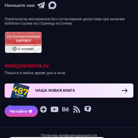
Напишите нам:
Перепечатка материалов без согласования допустима при наличии
dofollow-ссылки на страницу-источник.
mail@texterra.ru
Пишите в любое время дня и ночи
НАША НОВАЯ КНИГА
Читайте
Политика конфиденциальности