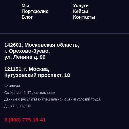
Мы
Услуги
Портфолио
Кейсы
Блог
Контакты
142601, Московская область,
г. Орехово-Зуево,
ул. Ленина д. 99
121151, г. Москва,
Кутузовский проспект, 18
Вакансии
Сведения об ИТ-деятельности
Данные о результатах специальной оценки условий труда
Договор-оферта
8 (800) 775-16-41