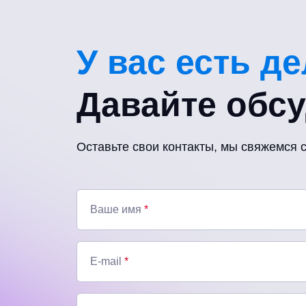
У вас есть д
Давайте обс
Оставьте свои контакты, мы свяжемся 
Ваше имя
*
E-mail
*