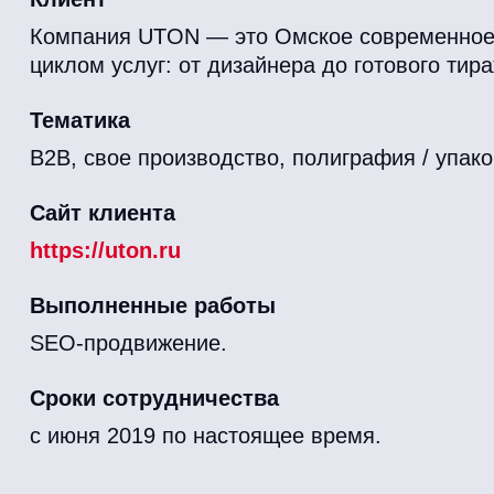
Компания UTON — это Омское современное
циклом услуг: от дизайнера до готового тира
Тематика
B2B, свое производство, полиграфия / упако
Сайт клиента
https://uton.ru
Выполненные работы
SEO-продвижение.
Сроки сотрудничества
с июня 2019 по настоящее время.