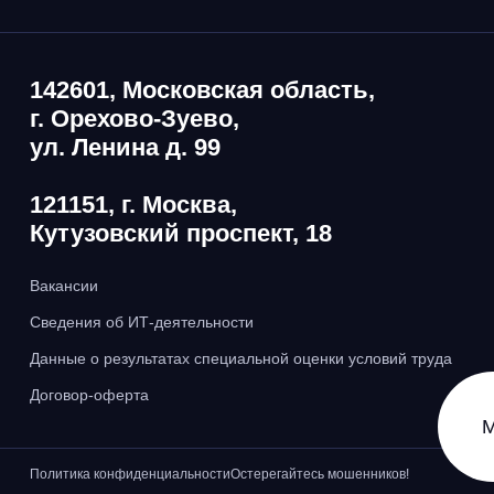
142601, Московская область,
г. Орехово-Зуево,
ул. Ленина д. 99
121151, г. Москва,
Кутузовский проспект, 18
Вакансии
Сведения об ИТ-деятельности
Данные о результатах специальной оценки условий труда
Договор-оферта
М
Политика конфиденциальности
Остерегайтесь мошенников!