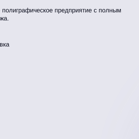
 полиграфическое предприятие с полным
жа.
вка