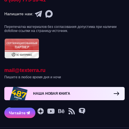
Напишите нам:
Перепечатка материалов без согласования допустима при наличии
dofollow-ссылки на страницу-источник.
mail@texterra.ru
Пишите в любое время дня и ночи
НАША НОВАЯ КНИГА
Читайте