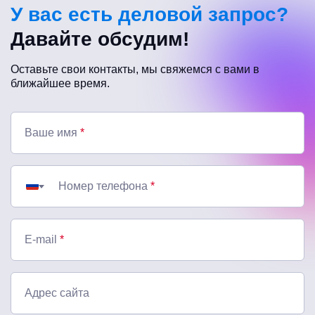
У вас есть деловой запрос?
Давайте обсудим!
Оставьте свои контакты, мы свяжемся с вами в
ближайшее время.
Ваше имя
*
Номер телефона
*
E-mail
*
Адрес сайта