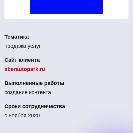
Тематика
продажа услуг
Сайт клиента
sberautopark.ru
Выполненные работы
создание контента
Сроки сотрудничества
с ноября 2020