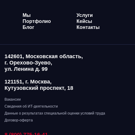
Мы
Услуги
Портфолио
Кейсы
Блог
Контакты
142601, Московская область,
г. Орехово-Зуево,
ул. Ленина д. 99
121151, г. Москва,
Кутузовский проспект, 18
Вакансии
Сведения об ИТ-деятельности
Данные о результатах специальной оценки условий труда
Договор-оферта
8 (800) 775-16-41