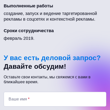
Выполненные работы
создание, запуск и ведение таргетированной
рекламы в соцсетях и контекстной рекламы.
Сроки сотрудничества
февраль 2019.
У вас есть деловой запрос?
Давайте обсудим!
Оставьте свои контакты, мы свяжемся с вами в
ближайшее время.
Ваше имя
*