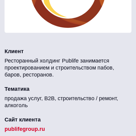
Клиент
Ресторанный холдинг Publife занимается
проектированием и строительством пабов,
баров, ресторанов.
Тематика
продажа услуг, B2B, строительство / ремонт,
алкоголь
Сайт клиента
publifegroup.ru