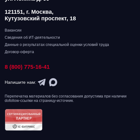
121151, г. Москва,
Кутузовский проспект, 18
Вакансии
Сведения об ИТ-деятельности
Данные о результатах специальной оценки условий труда
Договор-оферта
8 (800) 775-16-41
Напишите нам:
Перепечатка материалов без согласования допустима при наличии
dofollow-ссылки на страницу-источник.