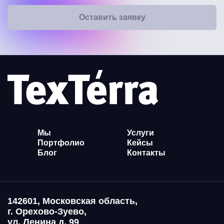
Оставить заявку
Мы
Услуги
Портфолио
Кейсы
Блог
Контакты
142601, Московская область,
г. Орехово-Зуево,
ул. Ленина д. 99