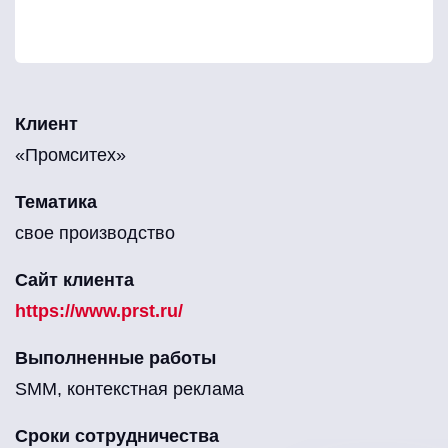
Клиент
«Промситех»
Тематика
свое производство
Сайт клиента
https://www.prst.ru/
Выполненные работы
SMM, контекстная реклама
Сроки сотрудничества