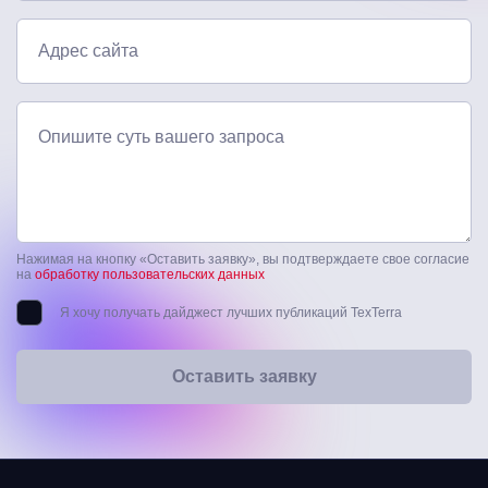
Адрес сайта
Опишите суть вашего запроса
Нажимая на кнопку «Оставить заявку», вы подтверждаете свое согласие
на
обработку пользовательских данных
Я хочу получать дайджест лучших публикаций TexTerra
Оставить заявку