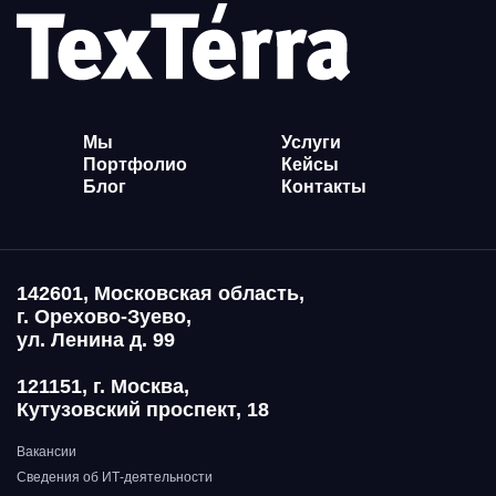
Мы
Услуги
Портфолио
Кейсы
Блог
Контакты
142601, Московская область,
г. Орехово-Зуево,
ул. Ленина д. 99
121151, г. Москва,
Кутузовский проспект, 18
Вакансии
Сведения об ИТ-деятельности