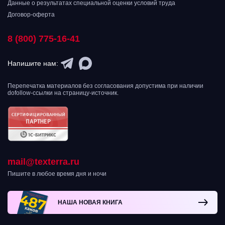
Данные о результатах специальной оценки условий труда
Договор-оферта
8 (800) 775-16-41
Напишите нам:
Перепечатка материалов без согласования допустима при наличии
dofollow-ссылки на страницу-источник.
mail@texterra.ru
Пишите в любое время дня и ночи
НАША НОВАЯ КНИГА