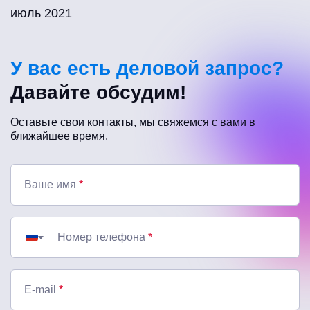
июль 2021
У вас есть деловой запрос?
Давайте обсудим!
Оставьте свои контакты, мы свяжемся с вами в
ближайшее время.
Ваше имя
*
Номер телефона
*
E-mail
*