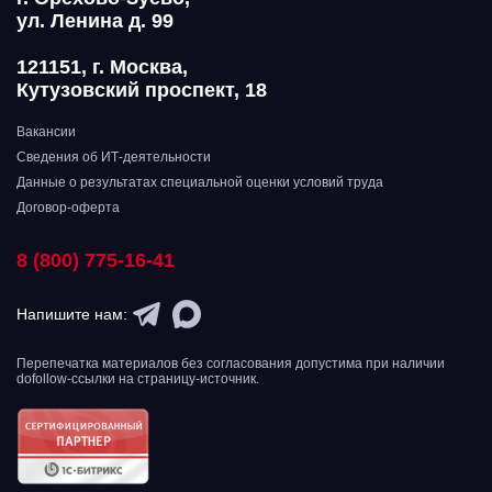
ул. Ленина д. 99
121151, г. Москва,
Кутузовский проспект, 18
Вакансии
Сведения об ИТ-деятельности
Данные о результатах специальной оценки условий труда
Договор-оферта
8 (800) 775-16-41
Напишите нам:
Перепечатка материалов без согласования допустима при наличии
dofollow-ссылки на страницу-источник.