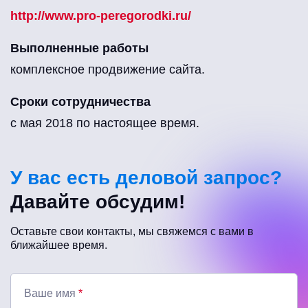
http://www.pro-peregorodki.ru/
Выполненные работы
комплексное продвижение сайта.
Сроки сотрудничества
с мая 2018 по настоящее время.
У вас есть деловой запрос?
Давайте обсудим!
Оставьте свои контакты, мы свяжемся с вами в
ближайшее время.
Ваше имя
*