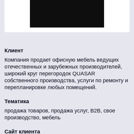
Клиент
Компания продает офисную мебель ведущих
отечественных и зарубежных производителей,
широкий круг перегородок QUASAR
собственного производства, услуги по ремонту и
перепланировке любых помещений.
Тематика
продажа товаров, продажа услуг, B2B, свое
производство, мебель
Сайт клиента