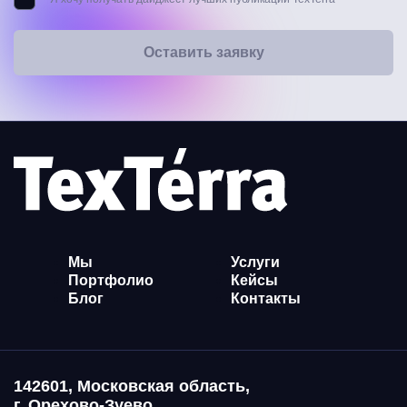
Оставить заявку
Мы
Услуги
Портфолио
Кейсы
Блог
Контакты
142601, Московская область,
г. Орехово-Зуево,