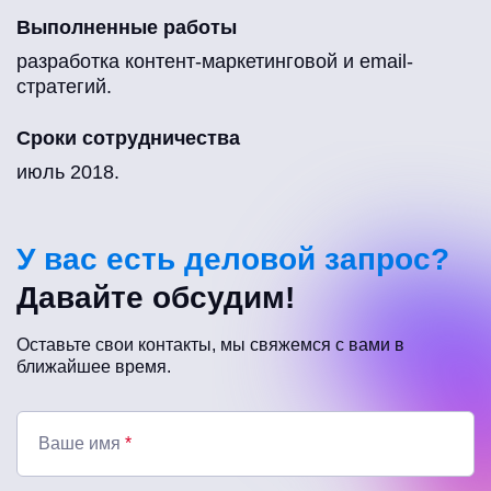
Выполненные работы
разработка контент-маркетинговой и email-
стратегий.
Сроки сотрудничества
июль 2018.
У вас есть деловой запрос?
Давайте обсудим!
Оставьте свои контакты, мы свяжемся с вами в
ближайшее время.
Ваше имя
*