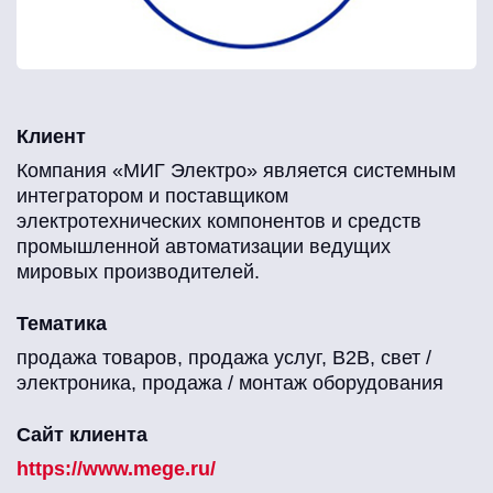
Клиент
Компания «МИГ Электро» является системным
интегратором и поставщиком
электротехнических компонентов и средств
промышленной автоматизации ведущих
мировых производителей.
Тематика
продажа товаров, продажа услуг, B2B, свет /
электроника, продажа / монтаж оборудования
Сайт клиента
https://www.mege.ru/