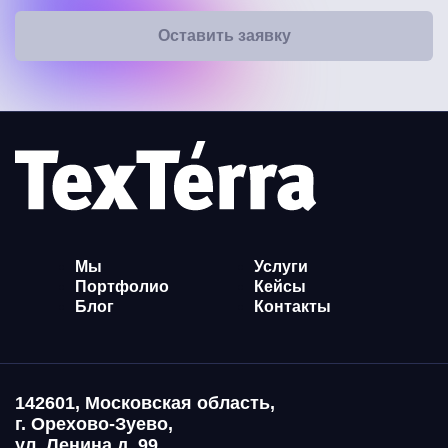
Оставить заявку
Мы
Услуги
Портфолио
Кейсы
Блог
Контакты
142601, Московская область,
г. Орехово-Зуево,
ул. Ленина д. 99