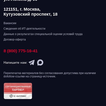
121151, г. Москва,
Кутузовский проспект, 18
Вакансии
Сведения об ИТ-деятельности
Данные о результатах специальной оценки условий труда
Договор-оферта
8 (800) 775-16-41
Напишите нам:
Перепечатка материалов без согласования допустима при наличии
dofollow-ссылки на страницу-источник.