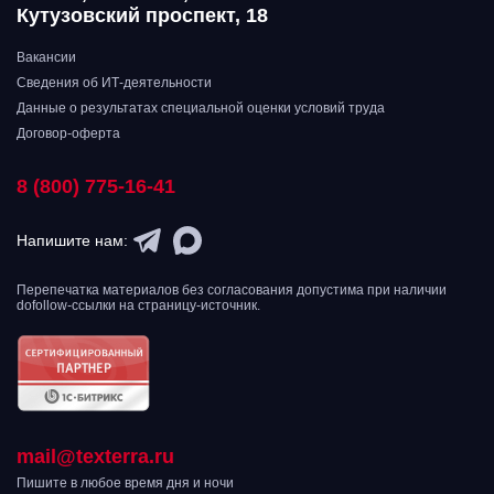
Кутузовский проспект, 18
Вакансии
Сведения об ИТ-деятельности
Данные о результатах специальной оценки условий труда
Договор-оферта
8 (800) 775-16-41
Напишите нам:
Перепечатка материалов без согласования допустима при наличии
dofollow-ссылки на страницу-источник.
mail@texterra.ru
Пишите в любое время дня и ночи