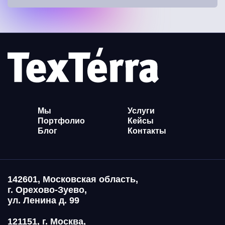
Мы
Услуги
Портфолио
Кейсы
Блог
Контакты
142601, Московская область,
г. Орехово-Зуево,
ул. Ленина д. 99
121151, г. Москва,