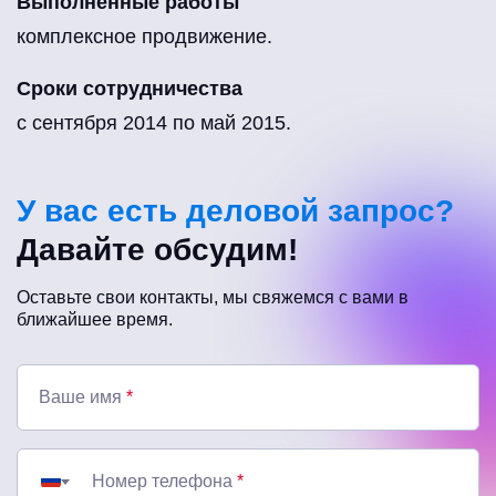
Выполненные работы
комплексное продвижение.
Сроки сотрудничества
с сентября 2014 по май 2015.
У вас есть деловой запрос?
Давайте обсудим!
Оставьте свои контакты, мы свяжемся с вами в
ближайшее время.
Ваше имя
*
Номер телефона
*