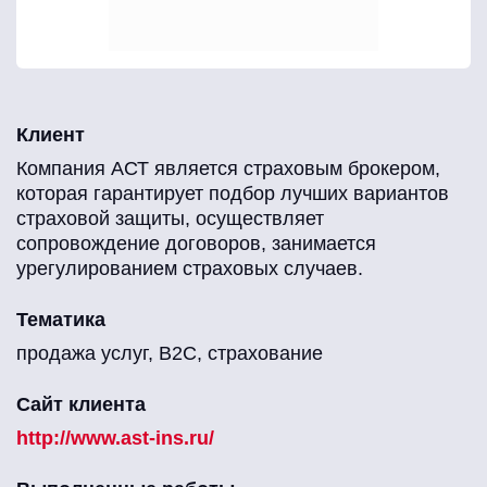
Клиент
Компания АСТ является страховым брокером,
которая гарантирует подбор лучших вариантов
страховой защиты, осуществляет
сопровождение договоров, занимается
урегулированием страховых случаев.
Тематика
продажа услуг, B2C, страхование
Сайт клиента
http://www.ast-ins.ru/