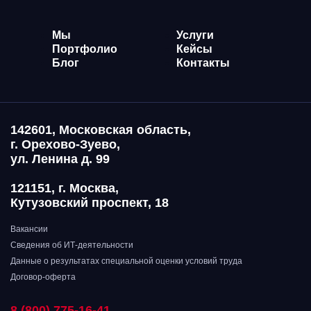
Мы
Услуги
Портфолио
Кейсы
Блог
Контакты
142601, Московская область,
г. Орехово-Зуево,
ул. Ленина д. 99
121151, г. Москва,
Кутузовский проспект, 18
Вакансии
Сведения об ИТ-деятельности
Данные о результатах специальной оценки условий труда
Договор-оферта
8 (800) 775-16-41