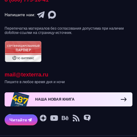
Напишите нам:
Перепечатка материалов без согласования допустима при наличии
dofollow-ссылки на страницу-источник.
mail@texterra.ru
Пишите в любое время дня и ночи
НАША НОВАЯ КНИГА
Читайте