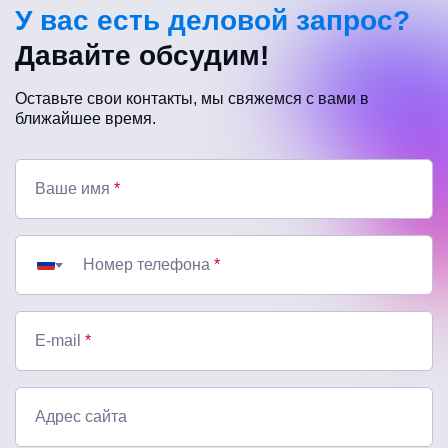
У вас есть деловой запрос?
Давайте обсудим!
Оставьте свои контакты, мы свяжемся с вами в
ближайшее время.
Ваше имя
*
Номер телефона
*
E-mail
*
Адрес сайта