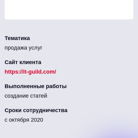
Тематика
продажа услуг
Сайт клиента
https://it-guild.com/
Выполненные работы
создание статей
Сроки сотрудничества
с октября 2020